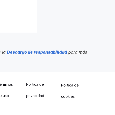
e la
Descargo de responsabilidad
para más
érminos
Política de
Política de
e uso
privacidad
cookies