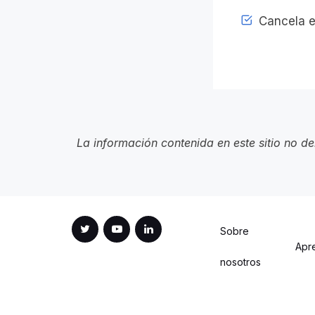
Cancela e
La información contenida en este sitio no d
Sobre
Apr
nosotros