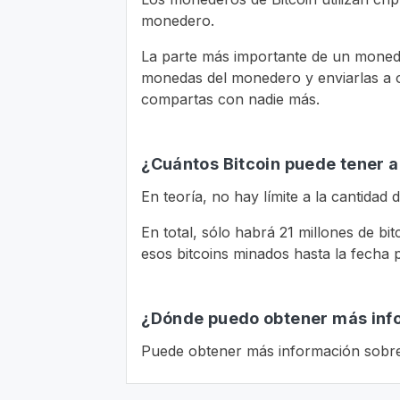
monedero.
La parte más importante de un monede
monedas del monedero y enviarlas a o
compartas con nadie más.
¿Cuántos Bitcoin puede tener a
En teoría, no hay límite a la cantida
En total, sólo habrá 21 millones de bi
esos bitcoins minados hasta la fecha
¿Dónde puedo obtener más inf
Puede obtener más información sobre 