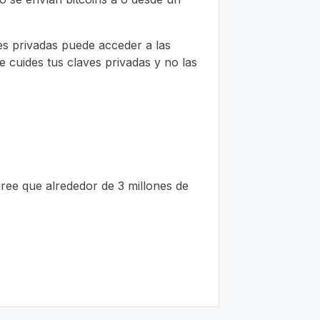
es privadas puede acceder a las
 cuides tus claves privadas y no las
cree que alrededor de 3 millones de