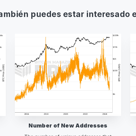
ambién puedes estar interesado 
Number of New Addresses