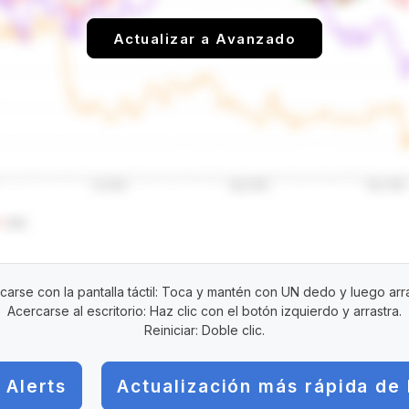
Actualizar a Avanzado
carse con la pantalla táctil: Toca y mantén con UN dedo y luego arra
Acercarse al escritorio: Haz clic con el botón izquierdo y arrastra.
Reiniciar: Doble clic.
 Alerts
Actualización más rápida de 