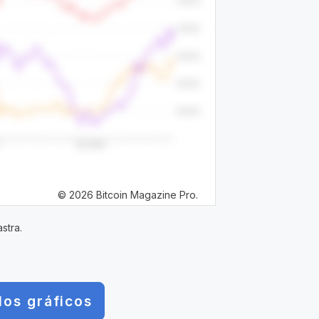
© 2026 Bitcoin Magazine Pro.
stra.
los gráficos