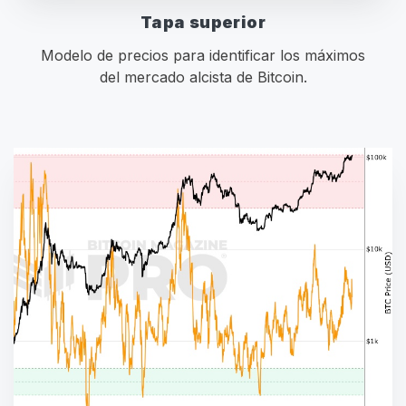
Tapa superior
Modelo de precios para identificar los máximos
del mercado alcista de Bitcoin.