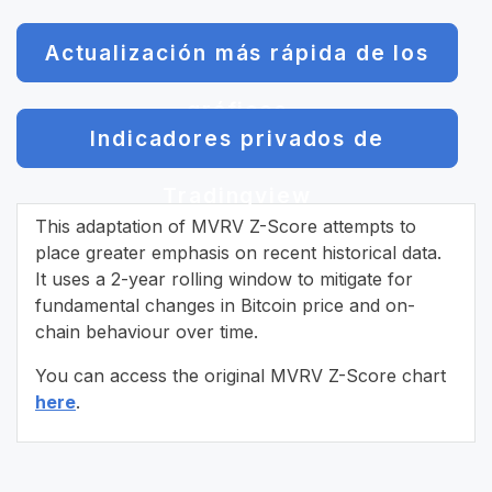
Actualización más rápida de los
gráficos
Indicadores privados de
Tradingview
This adaptation of MVRV Z-Score attempts to
place greater emphasis on recent historical data.
It uses a 2-year rolling window to mitigate for
fundamental changes in Bitcoin price and on-
chain behaviour over time.
You can access the original MVRV Z-Score chart
here
.