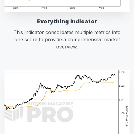
Everything Indicator
This indicator consolidates multiple metrics into
one score to provide a comprehensive market
overview.