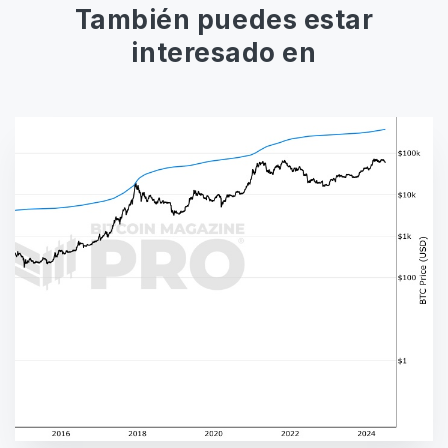
También puedes estar
interesado en