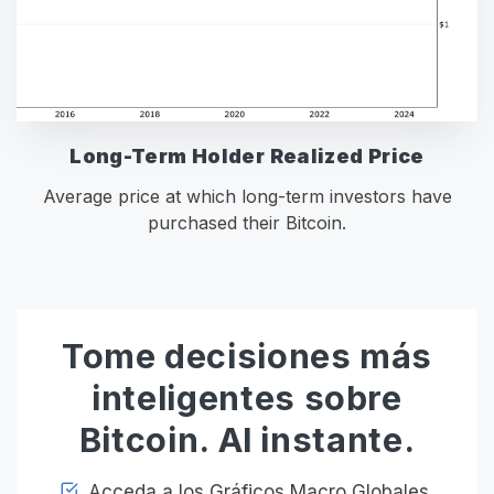
Long-Term Holder Realized Price
Average price at which long-term investors have
purchased their Bitcoin.
Tome decisiones más
inteligentes sobre
Bitcoin. Al instante.
Acceda a los Gráficos Macro Globales