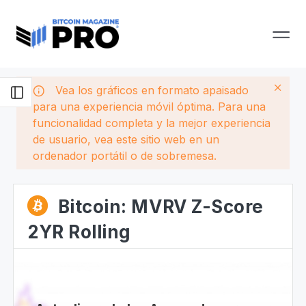
Vea los gráficos en formato apaisado
para una experiencia móvil óptima. Para una
funcionalidad completa y la mejor experiencia
de usuario, vea este sitio web en un
ordenador portátil o de sobremesa.
Bitcoin: MVRV Z-Score
2YR Rolling