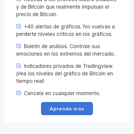
y de Bitcoin que realmente impulsan el
precio de Bitcoin.
+40 alertas de gráficos. No vuelvas a
perderte niveles críticos en los gráficos.
Boletín de análisis. Controle sus
emociones en los extremos del mercado.
Indicadores privados de Tradingview.
¡Vea los niveles del gráfico de Bitcoin en
tiempo real!
Cancela en cualquier momento.
Aprende más