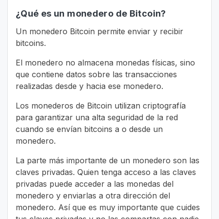
¿Qué es un monedero de Bitcoin?
Un monedero Bitcoin permite enviar y recibir
bitcoins.
El monedero no almacena monedas físicas, sino
que contiene datos sobre las transacciones
realizadas desde y hacia ese monedero.
Los monederos de Bitcoin utilizan criptografía
para garantizar una alta seguridad de la red
cuando se envían bitcoins a o desde un
monedero.
La parte más importante de un monedero son las
claves privadas. Quien tenga acceso a las claves
privadas puede acceder a las monedas del
monedero y enviarlas a otra dirección del
monedero. Así que es muy importante que cuides