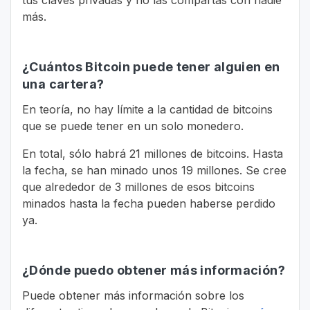
tus claves privadas y no las compartas con nadie
más.
¿Cuántos Bitcoin puede tener alguien en
una cartera?
En teoría, no hay límite a la cantidad de bitcoins
que se puede tener en un solo monedero.
En total, sólo habrá 21 millones de bitcoins. Hasta
la fecha, se han minado unos 19 millones. Se cree
que alrededor de 3 millones de esos bitcoins
minados hasta la fecha pueden haberse perdido
ya.
¿Dónde puedo obtener más información?
Puede obtener más información sobre los