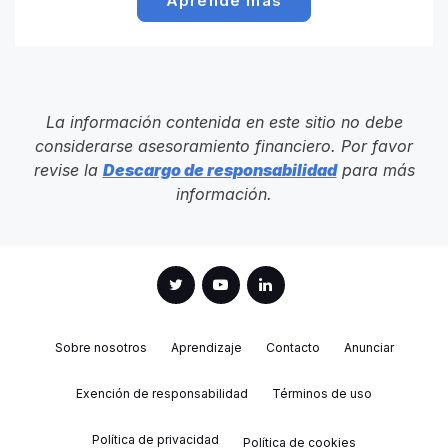
Aprende más
La información contenida en este sitio no debe
considerarse asesoramiento financiero. Por favor
revise la
Descargo de responsabilidad
para más
información.
Sobre nosotros
Aprendizaje
Contacto
Anunciar
Exención de responsabilidad
Términos de uso
Política de privacidad
Política de cookies