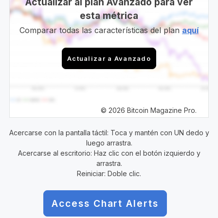
Actualizar al plan Avanzado para ver
esta métrica
Comparar todas las características del plan
aquí
Actualizar a Avanzado
© 2026 Bitcoin Magazine Pro.
Acercarse con la pantalla táctil: Toca y mantén con UN dedo y
luego arrastra.
Acercarse al escritorio: Haz clic con el botón izquierdo y
arrastra.
Reiniciar: Doble clic.
Access Chart Alerts