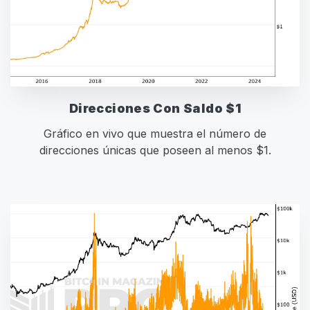
Direcciones Con Saldo $1
Gráfico en vivo que muestra el número de
direcciones únicas que poseen al menos $1.