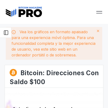
Vea los gráficos en formato apaisado
para una experiencia móvil óptima. Para una
funcionalidad completa y la mejor experiencia
de usuario, vea este sitio web en un
ordenador portátil o de sobremesa.
Bitcoin: Direcciones Con
Saldo $100