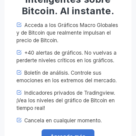
Bitcoin. Al instante.
Acceda a los Gráficos Macro Globales
y de Bitcoin que realmente impulsan el
precio de Bitcoin.
+40 alertas de gráficos. No vuelvas a
perderte niveles críticos en los gráficos.
Boletín de análisis. Controle sus
emociones en los extremos del mercado.
Indicadores privados de Tradingview.
¡Vea los niveles del gráfico de Bitcoin en
tiempo real!
Cancela en cualquier momento.