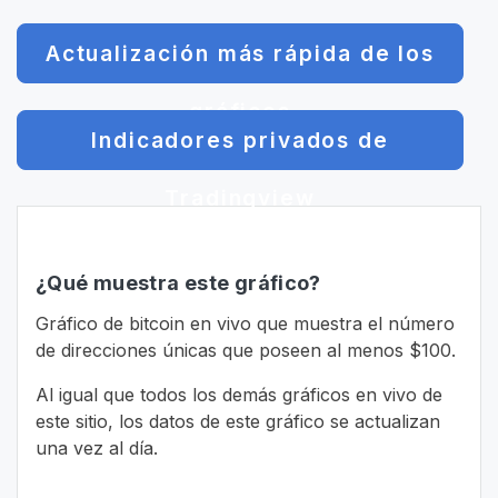
Actualización más rápida de los
gráficos
Indicadores privados de
Tradingview
¿Qué muestra este gráfico?
Gráfico de bitcoin en vivo que muestra el número
de direcciones únicas que poseen al menos $100.
Al igual que todos los demás gráficos en vivo de
este sitio, los datos de este gráfico se actualizan
una vez al día.