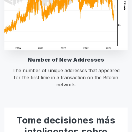
Number of New Addresses
The number of unique addresses that appeared
for the first time in a transaction on the Bitcoin
network.
Tome decisiones más
inteligentes sobre