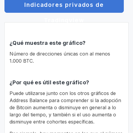
Indicadores privados de
Tradingview
¿Qué muestra este gráfico?
Número de direcciones únicas con al menos
1.000 BTC.
¿Por qué es útil este gráfico?
Puede utilizarse junto con los otros gráficos de
Address Balance para comprender si la adopción
de Bitcoin aumenta o disminuye en general a lo
largo del tiempo, y también si el uso aumenta o
disminuye entre cohortes específicas.