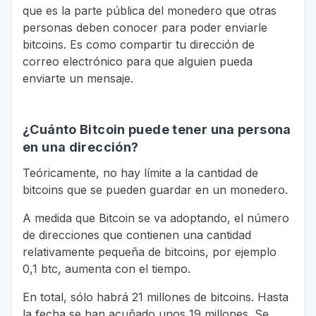
que es la parte pública del monedero que otras
personas deben conocer para poder enviarle
bitcoins. Es como compartir tu dirección de
correo electrónico para que alguien pueda
enviarte un mensaje.
¿Cuánto Bitcoin puede tener una persona
en una dirección?
Teóricamente, no hay límite a la cantidad de
bitcoins que se pueden guardar en un monedero.
A medida que Bitcoin se va adoptando, el número
de direcciones que contienen una cantidad
relativamente pequeña de bitcoins, por ejemplo
0,1 btc, aumenta con el tiempo.
En total, sólo habrá 21 millones de bitcoins. Hasta
la fecha se han acuñado unos 19 millones. Se