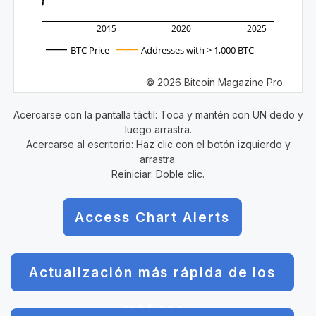
2015
2020
2025
BTC Price
Addresses with > 1,000 BTC
© 2026 Bitcoin Magazine Pro.
Acercarse con la pantalla táctil: Toca y mantén con UN dedo y
luego arrastra.
Acercarse al escritorio: Haz clic con el botón izquierdo y
arrastra.
Reiniciar: Doble clic.
Access Chart Alerts
Actualización más rápida de los
gráficos