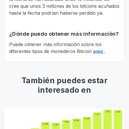
cree que unos 3 millones de los bitcoins acuñados
hasta la fecha podrían haberse perdido ya.
¿Dónde puedo obtener más información?
Puede obtener más información sobre los
diferentes tipos de monederos Bitcoin
aquí
.
También puedes estar
interesado en