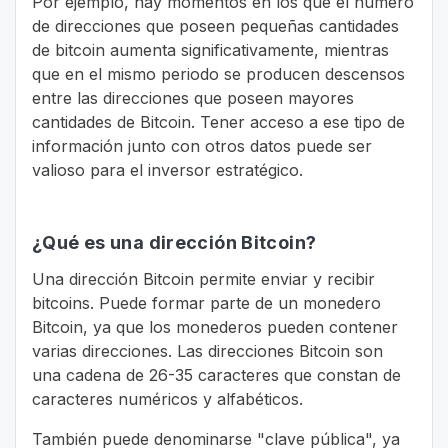
Por ejemplo, hay momentos en los que el número
de direcciones que poseen pequeñas cantidades
de bitcoin aumenta significativamente, mientras
que en el mismo periodo se producen descensos
entre las direcciones que poseen mayores
cantidades de Bitcoin. Tener acceso a ese tipo de
información junto con otros datos puede ser
valioso para el inversor estratégico.
¿Qué es una dirección Bitcoin?
Una dirección Bitcoin permite enviar y recibir
bitcoins. Puede formar parte de un monedero
Bitcoin, ya que los monederos pueden contener
varias direcciones. Las direcciones Bitcoin son
una cadena de 26-35 caracteres que constan de
caracteres numéricos y alfabéticos.
También puede denominarse "clave pública", ya