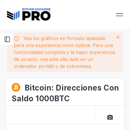
Vea los gráficos en formato apaisado
para una experiencia móvil óptima. Para una
funcionalidad completa y la mejor experiencia
de usuario, vea este sitio web en un
ordenador portátil o de sobremesa.
Bitcoin: Direcciones Con
Saldo 1000BTC
camera_alt