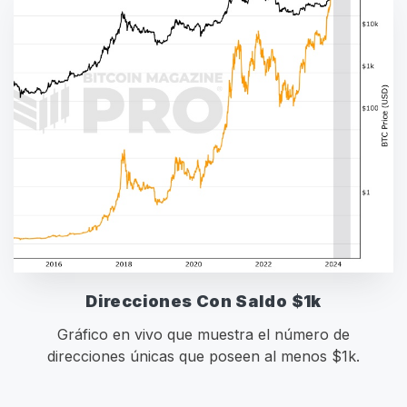
Direcciones Con Saldo $1k
Gráfico en vivo que muestra el número de
direcciones únicas que poseen al menos $1k.