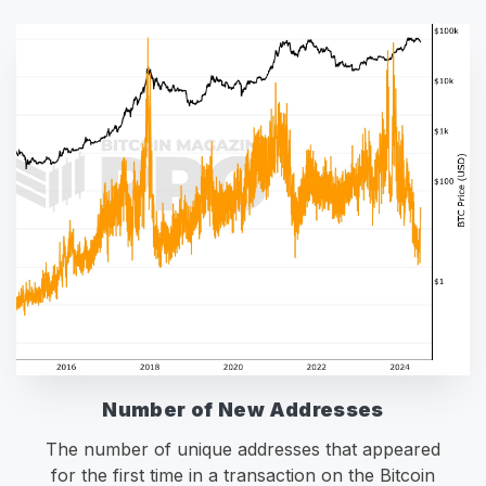
Number of New Addresses
The number of unique addresses that appeared
for the first time in a transaction on the Bitcoin