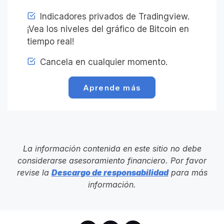
Indicadores privados de Tradingview.
¡Vea los niveles del gráfico de Bitcoin en
tiempo real!
Cancela en cualquier momento.
Aprende más
La información contenida en este sitio no debe
considerarse asesoramiento financiero. Por favor
revise la
Descargo de responsabilidad
para más
información.