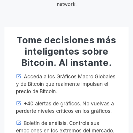
network.
Tome decisiones más
inteligentes sobre
Bitcoin. Al instante.
Acceda a los Gráficos Macro Globales
y de Bitcoin que realmente impulsan el
precio de Bitcoin.
+40 alertas de gráficos. No vuelvas a
perderte niveles críticos en los gráficos.
Boletín de análisis. Controle sus
emociones en los extremos del mercado.