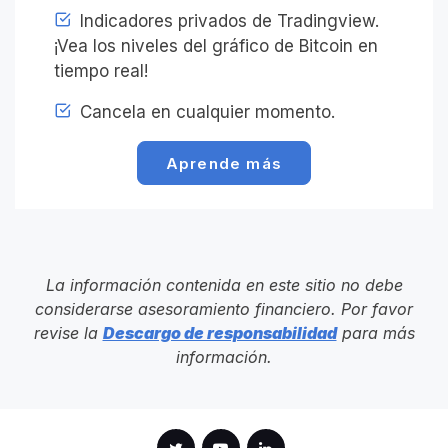
Indicadores privados de Tradingview.
¡Vea los niveles del gráfico de Bitcoin en
tiempo real!
Cancela en cualquier momento.
Aprende más
La información contenida en este sitio no debe
considerarse asesoramiento financiero. Por favor
revise la
Descargo de responsabilidad
para más
información.