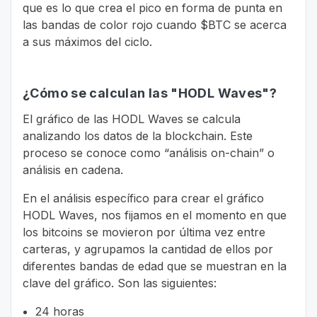
que es lo que crea el pico en forma de punta en
las bandas de color rojo cuando $BTC se acerca
a sus máximos del ciclo.
¿Cómo se calculan las "HODL Waves"?
El gráfico de las HODL Waves se calcula
analizando los datos de la blockchain. Este
proceso se conoce como “análisis on-chain” o
análisis en cadena.
En el análisis específico para crear el gráfico
HODL Waves, nos fijamos en el momento en que
los bitcoins se movieron por última vez entre
carteras, y agrupamos la cantidad de ellos por
diferentes bandas de edad que se muestran en la
clave del gráfico. Son las siguientes:
24 horas