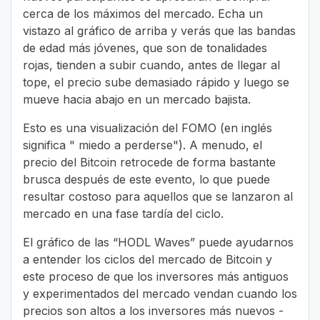
cerca de los máximos del mercado. Echa un
vistazo al gráfico de arriba y verás que las bandas
de edad más jóvenes, que son de tonalidades
rojas, tienden a subir cuando, antes de llegar al
tope, el precio sube demasiado rápido y luego se
mueve hacia abajo en un mercado bajista.
Esto es una visualización del FOMO (en inglés
significa " miedo a perderse"). A menudo, el
precio del Bitcoin retrocede de forma bastante
brusca después de este evento, lo que puede
resultar costoso para aquellos que se lanzaron al
mercado en una fase tardía del ciclo.
El gráfico de las “HODL Waves” puede ayudarnos
a entender los ciclos del mercado de Bitcoin y
este proceso de que los inversores más antiguos
y experimentados del mercado vendan cuando los
precios son altos a los inversores más nuevos -