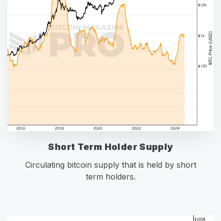
Short Term Holder Supply
Circulating bitcoin supply that is held by short
term holders.