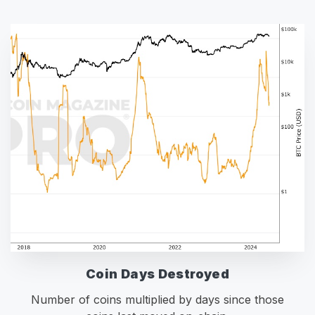
Coin Days Destroyed
Number of coins multiplied by days since those