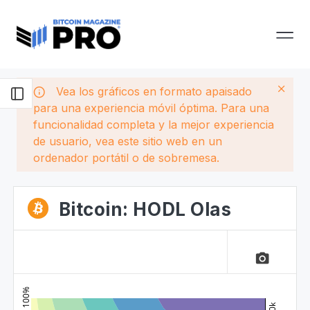
Vea los gráficos en formato apaisado
para una experiencia móvil óptima. Para una
funcionalidad completa y la mejor experiencia
de usuario, vea este sitio web en un
ordenador portátil o de sobremesa.
Bitcoin: HODL Olas
camera_alt
100%