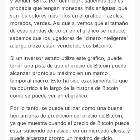
y vender $BTC. Por definición, sabemos que es
probable que tengan monedas más antiguas, que
son los colores más fríos en el gráfico - azules,
morados, verdes. Así que si vemos que el tamaño
de esas bandas de color en el gráfico se reduce,
sabemos que los jugadores de "dinero inteligente"
a largo plazo están vendiendo sus bitcoins.
Si un inversor astuto utiliza este gráfico, puede
tener una pista de que el precio de Bitcoin puede
alcanzar pronto su máximo en un marco
temporal macro. Esto ha sido exactamente lo que
ha ocurrido a lo largo de la historia de Bitcoin
como se puede ver en el gráfico.
Por lo tanto, se puede utilizar como una buena
herramienta de predicción del precio de Bitcoin,
ya que muestra cuándo el precio de Bitcoin puede
estar subiendo demasiado en un mercado alcista y
puede alcanzar pronto un máximo de ciclo.