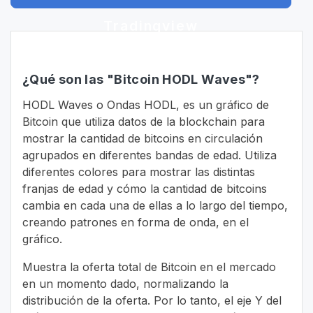
Tradingview
¿Qué son las "Bitcoin HODL Waves"?
HODL Waves o Ondas HODL, es un gráfico de
Bitcoin que utiliza datos de la blockchain para
mostrar la cantidad de bitcoins en circulación
agrupados en diferentes bandas de edad. Utiliza
diferentes colores para mostrar las distintas
franjas de edad y cómo la cantidad de bitcoins
cambia en cada una de ellas a lo largo del tiempo,
creando patrones en forma de onda, en el
gráfico.
Muestra la oferta total de Bitcoin en el mercado
en un momento dado, normalizando la
distribución de la oferta. Por lo tanto, el eje Y del