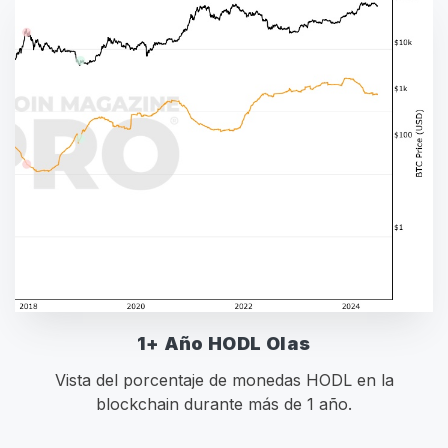
1+ Año HODL Olas
Vista del porcentaje de monedas HODL en la
blockchain durante más de 1 año.