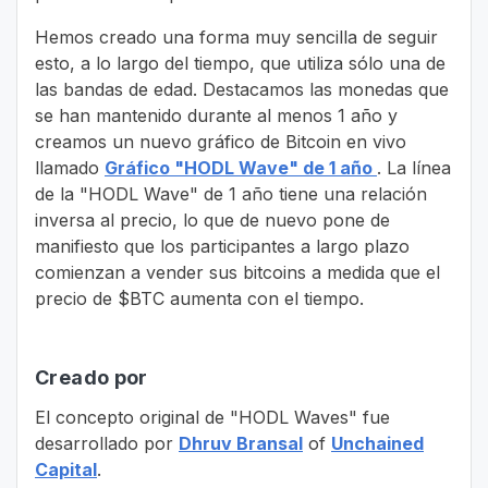
Hemos creado una forma muy sencilla de seguir
esto, a lo largo del tiempo, que utiliza sólo una de
las bandas de edad. Destacamos las monedas que
se han mantenido durante al menos 1 año y
creamos un nuevo gráfico de Bitcoin en vivo
llamado
Gráfico "HODL Wave" de 1 año
. La línea
de la "HODL Wave" de 1 año tiene una relación
inversa al precio, lo que de nuevo pone de
manifiesto que los participantes a largo plazo
comienzan a vender sus bitcoins a medida que el
precio de $BTC aumenta con el tiempo.
Creado por
El concepto original de "HODL Waves" fue
desarrollado por
Dhruv Bransal
of
Unchained
Capital
.