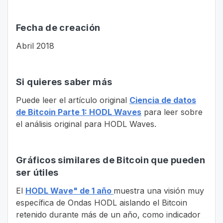
Fecha de creación
Abril 2018
Si quieres saber más
Puede leer el artículo original
Ciencia de datos
de Bitcoin Parte 1: HODL Waves
para leer sobre
el análisis original para HODL Waves.
Gráficos similares de Bitcoin que pueden
ser útiles
El
HODL Wave" de 1 año
muestra una visión muy
específica de Ondas HODL aislando el Bitcoin
retenido durante más de un año, como indicador