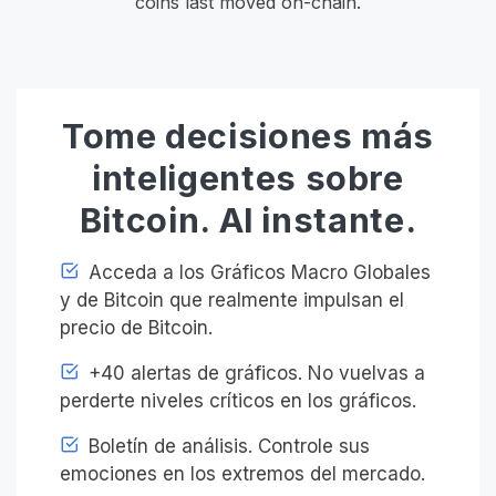
coins last moved on-chain.
Tome decisiones más
inteligentes sobre
Bitcoin. Al instante.
Acceda a los Gráficos Macro Globales
y de Bitcoin que realmente impulsan el
precio de Bitcoin.
+40 alertas de gráficos. No vuelvas a
perderte niveles críticos en los gráficos.
Boletín de análisis. Controle sus
emociones en los extremos del mercado.