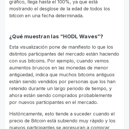
gráfico, llega hasta el 100%, ya que está
mostrando el desglose de la edad de todos los
bitcoin en una fecha determinada.
¿Qué muestran las “HODL Waves”?
Esta visualización pone de manifiesto lo que los
distintos participantes del mercado están haciendo
con sus bitcoins. Por ejemplo, cuando vemos
aumentos bruscos en las monedas de menor
antigüedad, indica que muchos bitcoins antiguos
están siendo vendidos por personas que los han
retenido durante un largo periodo de tiempo, y
ahora están siendo comprados probablemente
por nuevos participantes en el mercado.
Históricamente, esto tiende a suceder cuando el
precio de Bitcoin está subiendo muy rápido y los
nuevos participantes se apresuran a comprar