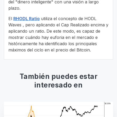
del "dinero inteligente" con una visión a largo
plazo.
El
RHODL Ratio
utiliza el concepto de HODL
Waves , pero aplicando el Cap Realizado encima y
aplicando un ratio. De este modo, es capaz de
mostrar cuándo hay euforia en el mercado e
históricamente ha identificado los principales
máximos del ciclo en el precio del Bitcoin.
También puedes estar
interesado en