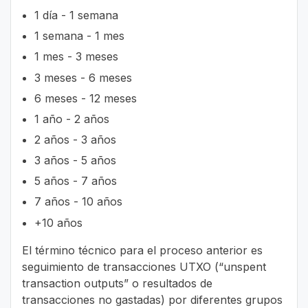
1 día - 1 semana
1 semana - 1 mes
1 mes - 3 meses
3 meses - 6 meses
6 meses - 12 meses
1 año - 2 años
2 años - 3 años
3 años - 5 años
5 años - 7 años
7 años - 10 años
+10 años
El término técnico para el proceso anterior es
seguimiento de transacciones UTXO (“unspent
transaction outputs” o resultados de
transacciones no gastadas) por diferentes grupos