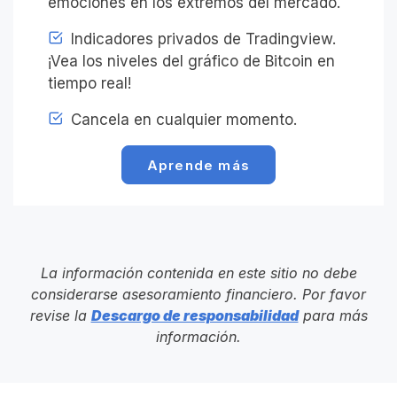
emociones en los extremos del mercado.
Indicadores privados de Tradingview.
¡Vea los niveles del gráfico de Bitcoin en
tiempo real!
Cancela en cualquier momento.
Aprende más
La información contenida en este sitio no debe
considerarse asesoramiento financiero. Por favor
revise la
Descargo de responsabilidad
para más
información.