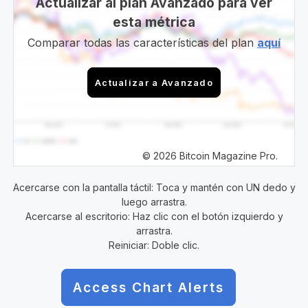
Actualizar al plan Avanzado para ver
esta métrica
Comparar todas las características del plan
aquí
Actualizar a Avanzado
© 2026 Bitcoin Magazine Pro.
Acercarse con la pantalla táctil: Toca y mantén con UN dedo y
luego arrastra.
Acercarse al escritorio: Haz clic con el botón izquierdo y
arrastra.
Reiniciar: Doble clic.
Access Chart Alerts