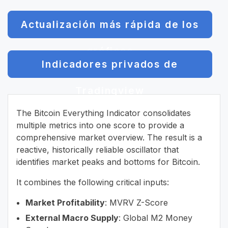
Actualización más rápida de los
gráficos
Indicadores privados de
Tradingview
The Bitcoin Everything Indicator consolidates
multiple metrics into one score to provide a
comprehensive market overview. The result is a
reactive, historically reliable oscillator that
identifies market peaks and bottoms for Bitcoin.
It combines the following critical inputs:
Market Profitability
: MVRV Z-Score
External Macro Supply
: Global M2 Money