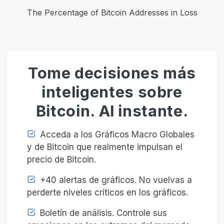
The Percentage of Bitcoin Addresses in Loss
Tome decisiones más
inteligentes sobre
Bitcoin. Al instante.
Acceda a los Gráficos Macro Globales
y de Bitcoin que realmente impulsan el
precio de Bitcoin.
+40 alertas de gráficos. No vuelvas a
perderte niveles críticos en los gráficos.
Boletín de análisis. Controle sus