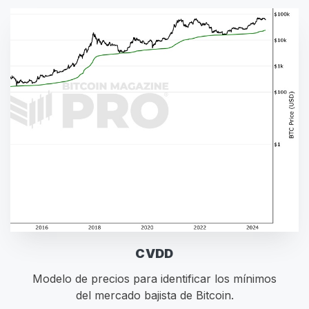
CVDD
Modelo de precios para identificar los mínimos
del mercado bajista de Bitcoin.