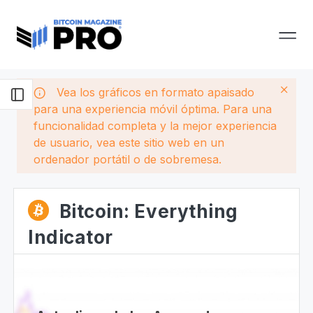
Vea los gráficos en formato apaisado
para una experiencia móvil óptima. Para una
funcionalidad completa y la mejor experiencia
de usuario, vea este sitio web en un
ordenador portátil o de sobremesa.
Bitcoin: Everything
Indicator