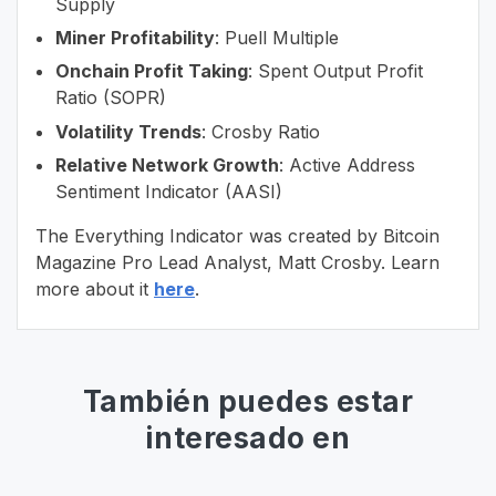
Supply
Miner Profitability
: Puell Multiple
Onchain Profit Taking
: Spent Output Profit
Ratio (SOPR)
Volatility Trends
: Crosby Ratio
Relative Network Growth
: Active Address
Sentiment Indicator (AASI)
The Everything Indicator was created by Bitcoin
Magazine Pro Lead Analyst, Matt Crosby. Learn
more about it
here
.
También puedes estar
interesado en