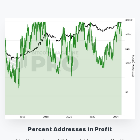
Percent Addresses in Profit