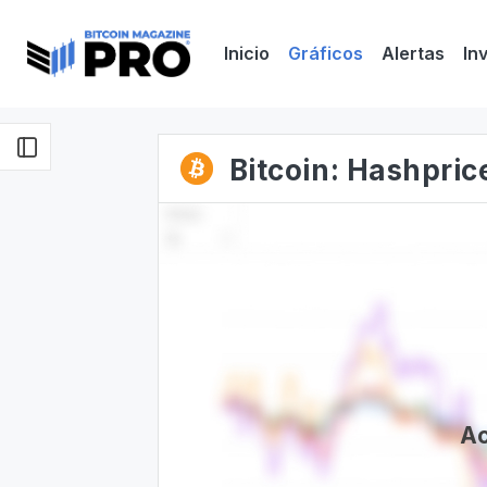
Inicio
Gráficos
Alertas
In
Bitcoin: Hashprice
Ac