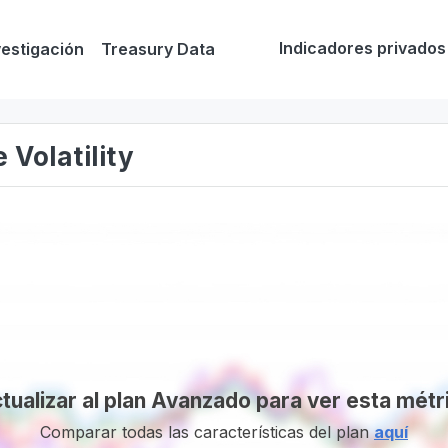
Indicadores privados
vestigación
Treasury Data
 Volatility
tualizar al plan Avanzado para ver esta métr
Comparar todas las características del plan
aquí