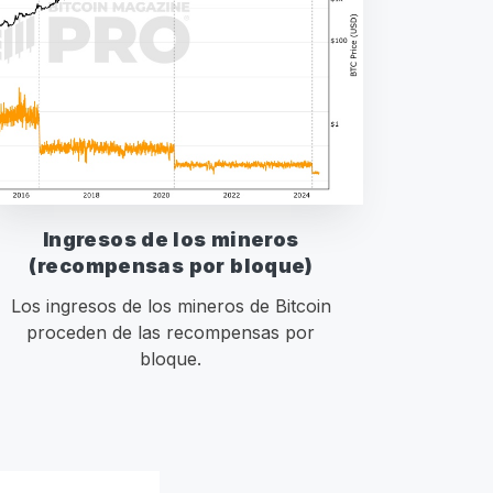
Ingresos de los mineros
(recompensas por bloque)
Los ingresos de los mineros de Bitcoin
proceden de las recompensas por
bloque.