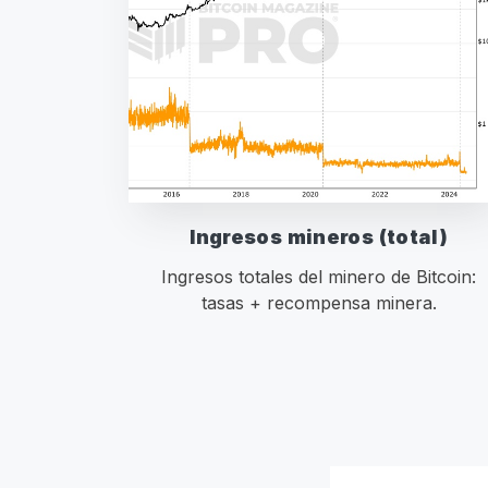
Ingresos mineros (total)
Ingresos totales del minero de Bitcoin:
tasas + recompensa minera.