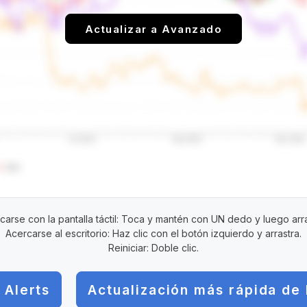
Actualizar a Avanzado
carse con la pantalla táctil: Toca y mantén con UN dedo y luego arra
Acercarse al escritorio: Haz clic con el botón izquierdo y arrastra.
Reiniciar: Doble clic.
 Alerts
Actualización más rápida de 