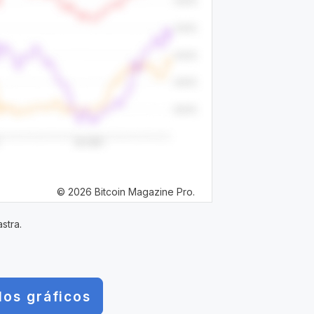
© 2026 Bitcoin Magazine Pro.
stra.
los gráficos