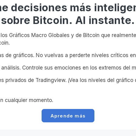
e decisiones más intelige
sobre Bitcoin. Al instante.
os Gráficos Macro Globales y de Bitcoin que realmente
coin.
s de gráficos. No vuelvas a perderte niveles críticos en 
 análisis. Controle sus emociones en los extremos del 
s privados de Tradingview. ¡Vea los niveles del gráfico 
n cualquier momento.
Aprende más